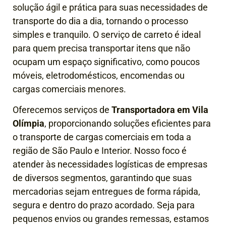
solução ágil e prática para suas necessidades de
transporte do dia a dia, tornando o processo
simples e tranquilo. O serviço de carreto é ideal
para quem precisa transportar itens que não
ocupam um espaço significativo, como poucos
móveis, eletrodomésticos, encomendas ou
cargas comerciais menores.
Oferecemos serviços de
Transportadora em Vila
Olímpia
, proporcionando soluções eficientes para
o transporte de cargas comerciais em toda a
região de São Paulo e Interior. Nosso foco é
atender às necessidades logísticas de empresas
de diversos segmentos, garantindo que suas
mercadorias sejam entregues de forma rápida,
segura e dentro do prazo acordado.
Seja para
pequenos envios ou grandes remessas, estamos