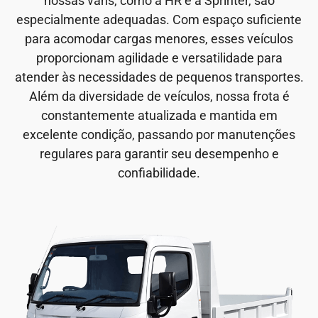
nossas vans, como a HR e a Sprinter, são
especialmente adequadas. Com espaço suficiente
para acomodar cargas menores, esses veículos
proporcionam agilidade e versatilidade para
atender às necessidades de pequenos transportes.
Além da diversidade de veículos, nossa frota é
constantemente atualizada e mantida em
excelente condição, passando por manutenções
regulares para garantir seu desempenho e
confiabilidade.