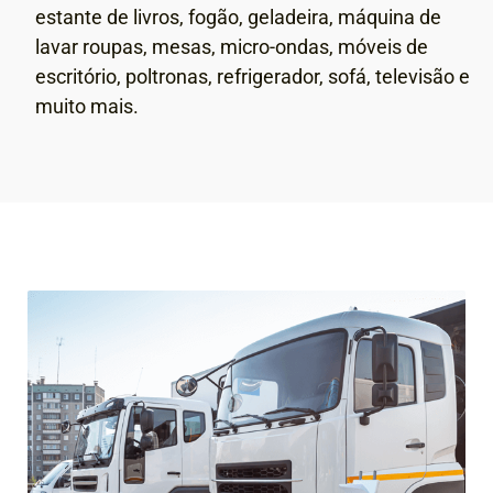
estante de livros, fogão, geladeira, máquina de
lavar roupas, mesas, micro-ondas, móveis de
escritório, poltronas, refrigerador, sofá, televisão e
muito mais.