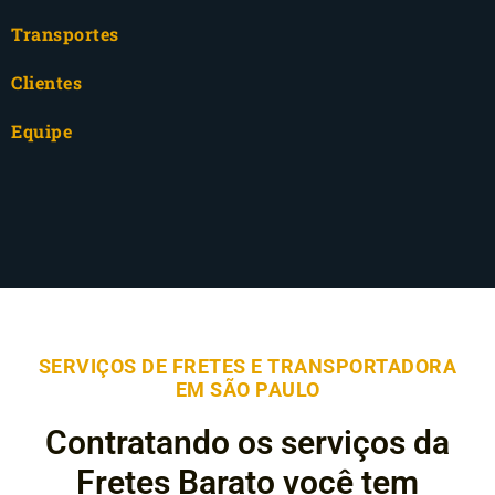
Transportes
Clientes
Equipe
SERVIÇOS DE FRETES E TRANSPORTADORA
EM SÃO PAULO
Contratando os serviços da
Fretes Barato você tem