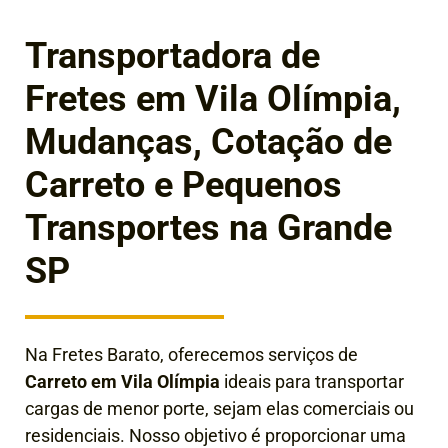
Transportadora de
Fretes em Vila Olímpia,
Mudanças, Cotação de
Carreto e Pequenos
Transportes na Grande
SP
Na Fretes Barato, oferecemos serviços de
Carreto em Vila Olímpia
ideais para transportar
cargas de menor porte, sejam elas comerciais ou
residenciais. Nosso objetivo é proporcionar uma