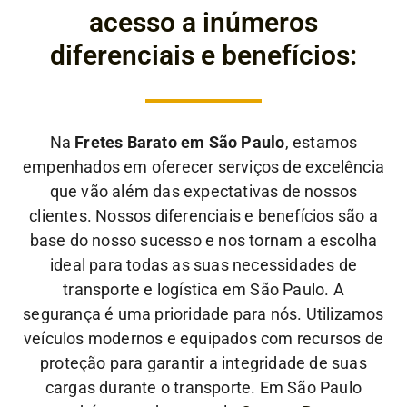
acesso a inúmeros
diferenciais e benefícios:
Na
Fretes Barato em São Paulo
, estamos
empenhados em oferecer serviços de excelência
que vão além das expectativas de nossos
clientes. Nossos diferenciais e benefícios são a
base do nosso sucesso e nos tornam a escolha
ideal para todas as suas necessidades de
transporte e logística em São Paulo.
A
segurança é uma prioridade para nós. Utilizamos
veículos modernos e equipados com recursos de
proteção para garantir a integridade de suas
cargas durante o transporte. Em São Paulo