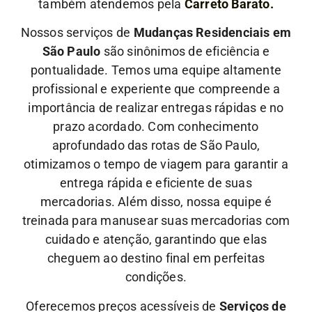
também atendemos pela
Carreto Barato.
Nossos serviços de
Mudanças Residenciais em
São Paulo
são sinônimos de eficiência e
pontualidade. Temos uma equipe altamente
profissional e experiente que compreende a
importância de realizar entregas rápidas e no
prazo acordado. Com conhecimento
aprofundado das rotas de São Paulo,
otimizamos o tempo de viagem para garantir a
entrega rápida e eficiente de suas
mercadorias.
Além disso, nossa equipe é
treinada para manusear suas mercadorias com
cuidado e atenção, garantindo que elas
cheguem ao destino final em perfeitas
condições.
Oferecemos preços acessíveis de
Serviços de