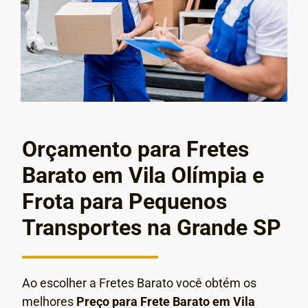
Orçamento para Fretes
Barato em Vila Olímpia e
Frota para Pequenos
Transportes na Grande SP
Ao escolher a Fretes Barato você obtém os
melhores
Preço para Frete Barato em Vila