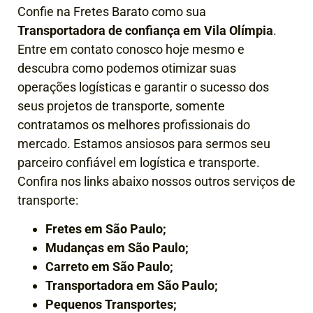
Confie na Fretes Barato como sua
Transportadora de confiança em
Vila Olímpia
.
Entre em contato conosco hoje mesmo e
descubra como podemos otimizar suas
operações logísticas e garantir o sucesso dos
seus projetos de transporte, somente
contratamos os melhores profissionais do
mercado. Estamos ansiosos para sermos seu
parceiro confiável em logística e transporte.
Confira nos links abaixo nossos outros serviços de
transporte:
Fretes em São Paulo;
Mudanças em São Paulo;
Carreto em São Paulo;
Transportadora em São Paulo;
Pequenos Transportes;