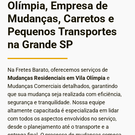
Olímpia, Empresa de
Mudanças, Carretos e
Pequenos Transportes
na Grande SP
Na Fretes Barato, oferecemos serviços de
Mudanças Residenciais em Vila Olímpia
e
Mudanças Comerciais detalhados, garantindo
que sua mudança seja realizada com eficiência,
segurança e tranquilidade. Nossa equipe
altamente capacitada é especializada em lidar
com todos os aspectos envolvidos no serviço,
desde o planejamento até o transporte e a
entrega final.
O processo de mudanças começa