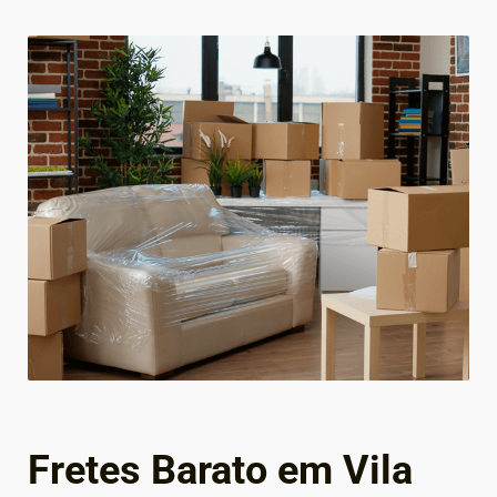
Fretes Barato em Vila