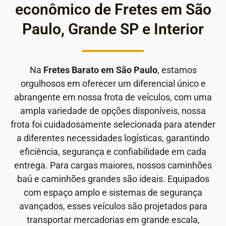
econômico de Fretes em São
Paulo, Grande SP e Interior
Na
Fretes Barato em São Paulo
, estamos
orgulhosos em oferecer um diferencial único e
abrangente em nossa frota de veículos, com uma
ampla variedade de opções disponíveis, nossa
frota foi cuidadosamente selecionada para atender
a diferentes necessidades logísticas, garantindo
eficiência, segurança e confiabilidade em cada
entrega. Para cargas maiores, nossos caminhões
baú e caminhões grandes são ideais. Equipados
com espaço amplo e sistemas de segurança
avançados, esses veículos são projetados para
transportar mercadorias em grande escala,