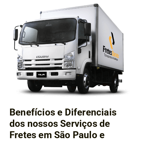
Benefícios e Diferenciais
dos nossos Serviços de
Fretes em São Paulo e