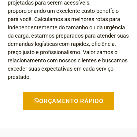
projetadas para serem acessíveis,
proporcionando um excelente custo-benefício
para você. Calculamos as melhores rotas para
Independentemente do tamanho ou da urgência
da carga, estarmos preparados para atender suas
demandas logísticas com rapidez, eficiência,
preço justo e profissionalismo. Valorizamos o
relacionamento com nossos clientes e buscamos
exceder suas expectativas em cada serviço
prestado.
ORÇAMENTO RÁPIDO