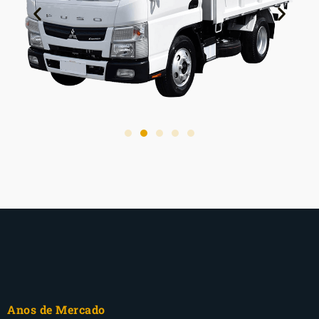
Anos de Mercado