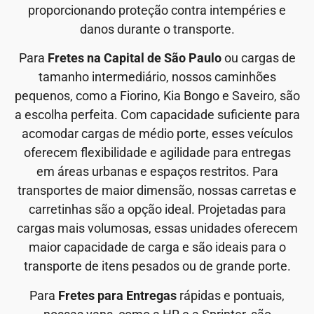
proporcionando proteção contra intempéries e
danos durante o transporte.
Para
Fretes na Capital de São Paulo
ou cargas de
tamanho intermediário, nossos caminhões
pequenos, como a Fiorino, Kia Bongo e Saveiro, são
a escolha perfeita. Com capacidade suficiente para
acomodar cargas de médio porte, esses veículos
oferecem flexibilidade e agilidade para entregas
em áreas urbanas e espaços restritos. Para
transportes de maior dimensão, nossas carretas e
carretinhas são a opção ideal. Projetadas para
cargas mais volumosas, essas unidades oferecem
maior capacidade de carga e são ideais para o
transporte de itens pesados ou de grande porte.
Para
Fretes para Entregas
rápidas e pontuais,