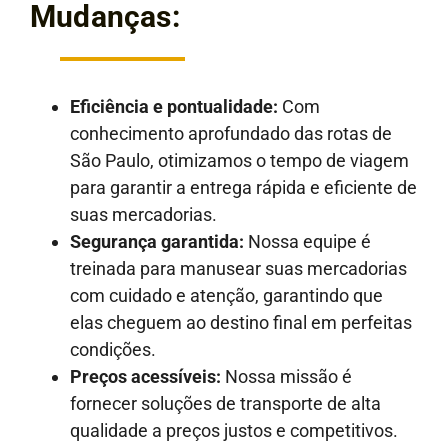
Mudanças:
Eficiência e pontualidade:
Com
conhecimento aprofundado das rotas de
São Paulo, otimizamos o tempo de viagem
para garantir a entrega rápida e eficiente de
suas mercadorias.
Segurança garantida:
Nossa equipe é
treinada para manusear suas mercadorias
com cuidado e atenção, garantindo que
elas cheguem ao destino final em perfeitas
condições.
Preços acessíveis:
Nossa missão é
fornecer soluções de transporte de alta
qualidade a preços justos e competitivos.