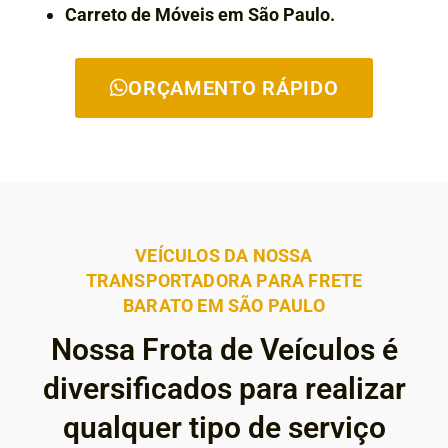
Carreto de Móveis em São Paulo.
ORÇAMENTO RÁPIDO
VEÍCULOS DA NOSSA
TRANSPORTADORA PARA FRETE
BARATO EM SÃO PAULO
Nossa Frota de Veículos é
diversificados para realizar
qualquer tipo de serviço