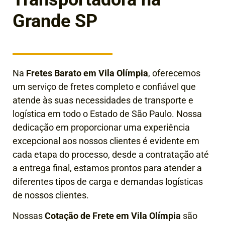
Grande SP
Na
Fretes Barato em Vila Olímpia
, oferecemos
um serviço de fretes completo e confiável que
atende às suas necessidades de transporte e
logística em todo o Estado de São Paulo. Nossa
dedicação em proporcionar uma experiência
excepcional aos nossos clientes é evidente em
cada etapa do processo, desde a contratação até
a entrega final
, estamos prontos para atender a
diferentes tipos de carga e demandas logísticas
de nossos clientes.
Nossas
Cotação de Frete em Vila Olímpia
são