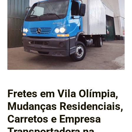
Fretes em Vila Olímpia,
Mudanças Residenciais,
Carretos e Empresa
Transportadora na