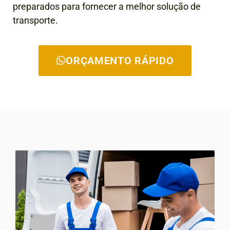
preparados para fornecer a melhor solução de
transporte.
ORÇAMENTO RÁPIDO