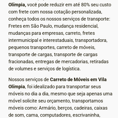
Olímpia,
você pode reduzir em até 80% seu custo
com frete com nossa cotação personalizada,
conheça todos os nossos serviços de transporte:
Fretes em São Paulo, mudança residencial,
mudanças para empresas, carreto, fretes
intermunicipal e interestaduais, transportadora,
pequenos transportes, carreto de móveis,
transporte de cargas, transporte de cargas
fracionadas, entregas de mercadorias, retiradas
de volumes e serviços de logística.
Nossos serviços de
Carreto de Móveis em
Vila
Olímpia
, foi idealizado para transportar seus
móveis no dia a dia, mesmo que seja apenas uma
móvel solicite seu orçamento, transportamos
móveis como: Armário, berços, cadeiras, caixas
de som, cama, computadores, escrivaninha,