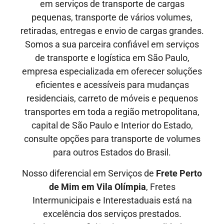
em serviços de transporte de cargas
pequenas, transporte de vários volumes,
retiradas, entregas e envio de cargas grandes.
Somos a sua parceira confiável em serviços
de transporte e logística em São Paulo,
empresa especializada em oferecer soluções
eficientes e acessíveis para mudanças
residenciais, carreto de móveis e pequenos
transportes em toda a região metropolitana,
capital de São Paulo e Interior do Estado,
consulte opções para transporte de volumes
para outros Estados do Brasil.
Nosso diferencial em Serviços de
Frete Perto
de Mim em Vila Olímpia
, Fretes
Intermunicipais
e
Interestaduais
está na
excelência dos serviços prestados.