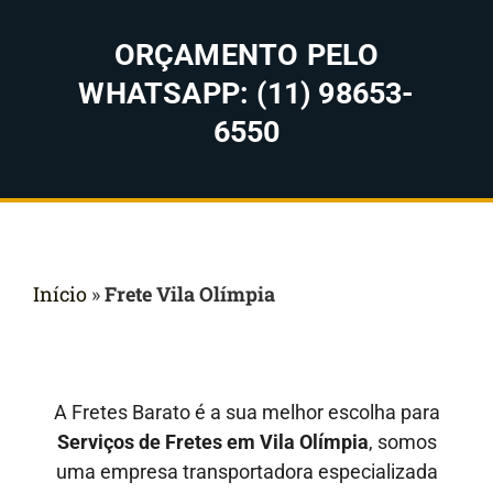
ORÇAMENTO PELO
WHATSAPP: (11) 98653-
6550
Início
»
Frete Vila Olímpia
A Fretes Barato é a sua melhor escolha para
Serviços de Fretes em Vila Olímpia
, somos
uma empresa transportadora especializada