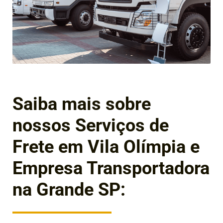
Saiba mais sobre
nossos Serviços de
Frete em Vila Olímpia e
Empresa Transportadora
na Grande SP: