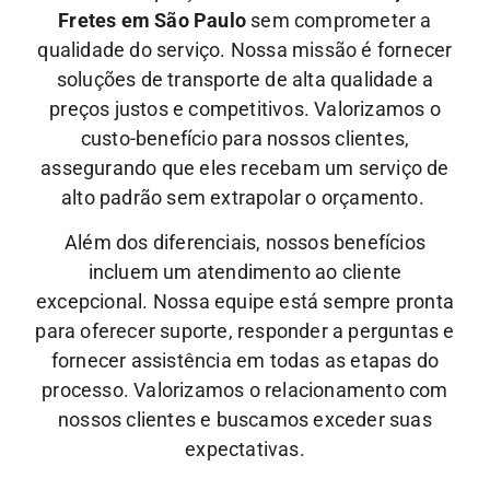
Fretes em São Paulo
sem comprometer a
qualidade do serviço. Nossa missão é fornecer
soluções de transporte de alta qualidade a
preços justos e competitivos. Valorizamos o
custo-benefício para nossos clientes,
assegurando que eles recebam um serviço de
alto padrão sem extrapolar o orçamento.
Além dos diferenciais, nossos benefícios
incluem um atendimento ao cliente
excepcional.
Nossa equipe está sempre pronta
para oferecer suporte, responder a perguntas e
fornecer assistência em todas as etapas do
processo. Valorizamos o relacionamento com
nossos clientes e buscamos exceder suas
expectativas.