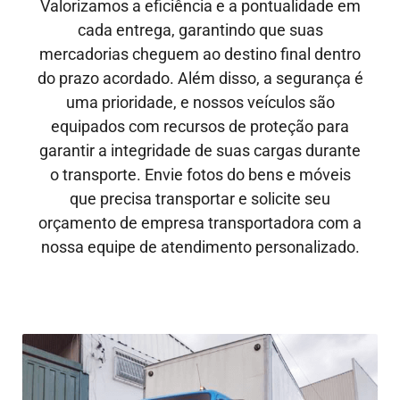
Valorizamos a eficiência e a pontualidade em
cada entrega, garantindo que suas
mercadorias cheguem ao destino final dentro
do prazo acordado. Além disso, a segurança é
uma prioridade, e nossos veículos são
equipados com recursos de proteção para
garantir a integridade de suas cargas durante
o transporte. Envie fotos do bens e móveis
que precisa transportar e solicite seu
orçamento de empresa transportadora com a
nossa equipe de atendimento personalizado.