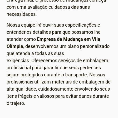
com uma avaliação cuidadosa das suas
necessidades.
Nossa equipe irá ouvir suas especificações e
entender os detalhes para que possamos lhe
atender como
Empresa de Mudança em
Vila
Olímpia
, desenvolvemos um plano personalizado
que atenda a todas as suas
exigências.
Oferecemos serviços de embalagem
profissional para garantir que seus pertences
sejam protegidos durante o transporte. Nossos
profissionais utilizam materiais de embalagem de
alta qualidade, cuidadosamente envolvendo seus
itens frágeis e valiosos para evitar danos durante
o trajeto.