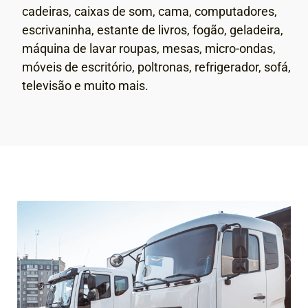
cadeiras, caixas de som, cama, computadores,
escrivaninha, estante de livros, fogão, geladeira,
máquina de lavar roupas, mesas, micro-ondas,
móveis de escritório, poltronas, refrigerador, sofá,
televisão e muito mais.