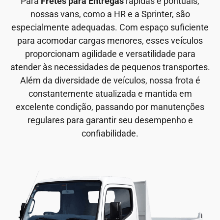
Para
Fretes para Entregas
rápidas e pontuais,
nossas vans, como a HR e a Sprinter, são
especialmente adequadas. Com espaço suficiente
para acomodar cargas menores, esses veículos
proporcionam agilidade e versatilidade para
atender às necessidades de pequenos transportes.
Além da diversidade de veículos, nossa frota é
constantemente atualizada e mantida em
excelente condição, passando por manutenções
regulares para garantir seu desempenho e
confiabilidade.