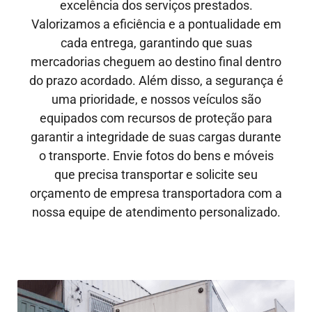
excelência dos serviços prestados.
Valorizamos a eficiência e a pontualidade em
cada entrega, garantindo que suas
mercadorias cheguem ao destino final dentro
do prazo acordado. Além disso, a segurança é
uma prioridade, e nossos veículos são
equipados com recursos de proteção para
garantir a integridade de suas cargas durante
o transporte. Envie fotos do bens e móveis
que precisa transportar e solicite seu
orçamento de empresa transportadora com a
nossa equipe de atendimento personalizado.