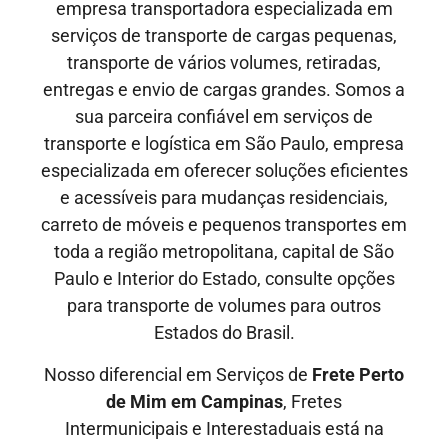
empresa transportadora especializada em
serviços de transporte de cargas pequenas,
transporte de vários volumes, retiradas,
entregas e envio de cargas grandes. Somos a
sua parceira confiável em serviços de
transporte e logística em São Paulo, empresa
especializada em oferecer soluções eficientes
e acessíveis para mudanças residenciais,
carreto de móveis e pequenos transportes em
toda a região metropolitana, capital de São
Paulo e Interior do Estado, consulte opções
para transporte de volumes para outros
Estados do Brasil.
Nosso diferencial em Serviços de
Frete Perto
de Mim em Campinas
, Fretes
Intermunicipais
e
Interestaduais
está na