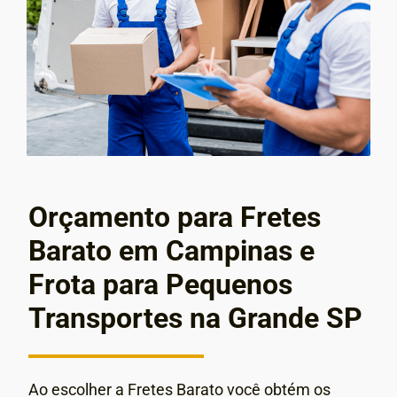
Orçamento para Fretes
Barato em Campinas e
Frota para Pequenos
Transportes na Grande SP
Ao escolher a Fretes Barato você obtém os