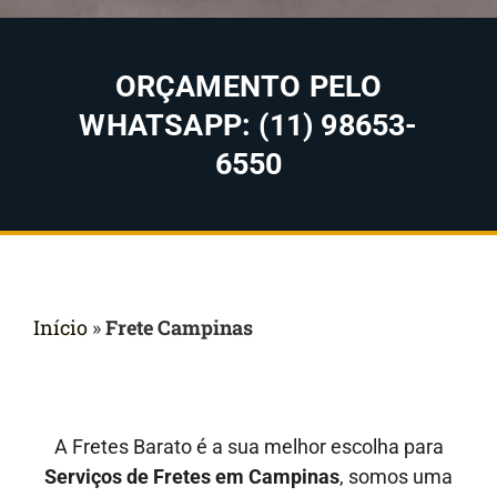
ORÇAMENTO PELO
WHATSAPP: (11) 98653-
6550
Início
»
Frete Campinas
A Fretes Barato é a sua melhor escolha para
Serviços de Fretes em Campinas
, somos uma