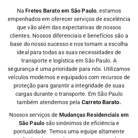
Na
Fretes Barato em São Paulo
, estamos
empenhados em oferecer serviços de excelência
que vão além das expectativas de nossos
clientes. Nossos diferenciais e benefícios são a
base do nosso sucesso e nos tornam a escolha
ideal para todas as suas necessidades de
transporte e logística em São Paulo.
A
segurança é uma prioridade para nós. Utilizamos
veículos modernos e equipados com recursos de
proteção para garantir a integridade de suas
cargas durante o transporte. Em São Paulo
também atendemos pela
Carreto Barato.
Nossos serviços de
Mudanças Residenciais em
São Paulo
são sinônimos de eficiência e
pontualidade. Temos uma equipe altamente