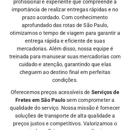
profissional e experiente que compreende a
importância de realizar entregas rápidas e no
prazo acordado. Com conhecimento
aprofundado das rotas de São Paulo,
otimizamos o tempo de viagem para garantir a
entrega rápida e eficiente de suas
mercadorias.
Além disso, nossa equipe é
treinada para manusear suas mercadorias com
cuidado e atenção, garantindo que elas
cheguem ao destino final em perfeitas
condições.
Oferecemos preços acessíveis de
Serviços de
Fretes em São Paulo
sem comprometer a
qualidade do serviço. Nossa missão é fornecer
soluções de transporte de alta qualidade a
preços justos e competitivos. Valorizamos o