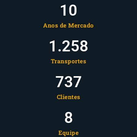
10
Anos de Mercado
1.258
Transportes
737
Clientes
8
Equipe