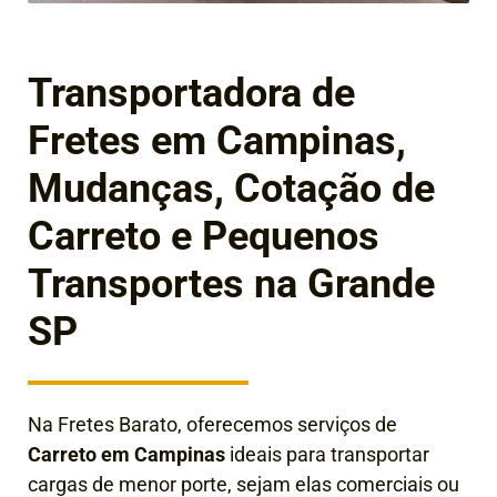
Transportadora de
Fretes em Campinas,
Mudanças, Cotação de
Carreto e Pequenos
Transportes na Grande
SP
Na Fretes Barato, oferecemos serviços de
Carreto em Campinas
ideais para transportar
cargas de menor porte, sejam elas comerciais ou