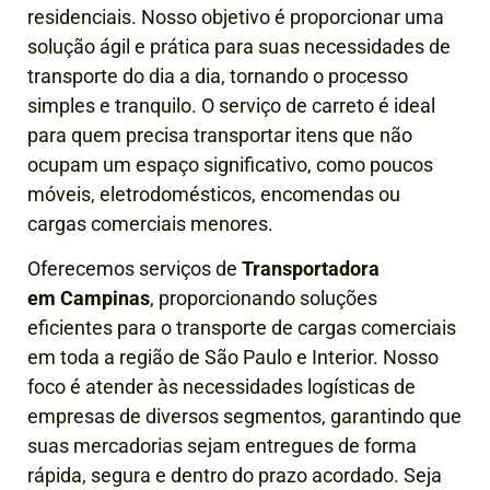
residenciais. Nosso objetivo é proporcionar uma
solução ágil e prática para suas necessidades de
transporte do dia a dia, tornando o processo
simples e tranquilo. O serviço de carreto é ideal
para quem precisa transportar itens que não
ocupam um espaço significativo, como poucos
móveis, eletrodomésticos, encomendas ou
cargas comerciais menores.
Oferecemos serviços de
Transportadora
em Campinas
, proporcionando soluções
eficientes para o transporte de cargas comerciais
em toda a região de São Paulo e Interior. Nosso
foco é atender às necessidades logísticas de
empresas de diversos segmentos, garantindo que
suas mercadorias sejam entregues de forma
rápida, segura e dentro do prazo acordado.
Seja