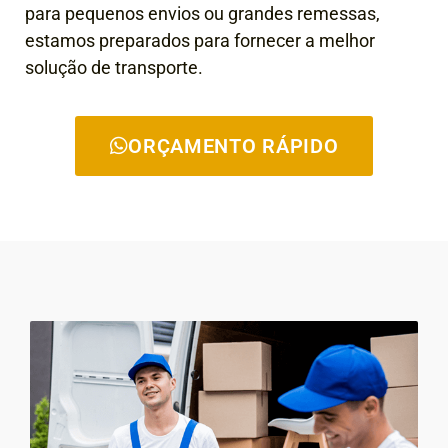
para pequenos envios ou grandes remessas,
estamos preparados para fornecer a melhor
solução de transporte.
ORÇAMENTO RÁPIDO