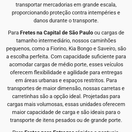
transportar mercadorias em grande escala,
proporcionando proteção contra intempéries e
danos durante o transporte.
Para
Fretes na Capital de São Paulo
ou cargas de
tamanho intermediário, nossos caminhões
pequenos, como a Fiorino, Kia Bongo e Saveiro, são
a escolha perfeita. Com capacidade suficiente para
acomodar cargas de médio porte, esses veículos
oferecem flexibilidade e agilidade para entregas
em áreas urbanas e espaços restritos. Para
transportes de maior dimensão, nossas carretas e
carretinhas são a opção ideal. Projetadas para
cargas mais volumosas, essas unidades oferecem
maior capacidade de carga e são ideais para o
transporte de itens pesados ou de grande porte.