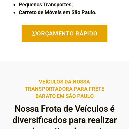
Pequenos Transportes;
Carreto de Móveis em São Paulo.
ORÇAMENTO RÁPIDO
VEÍCULOS DA NOSSA
TRANSPORTADORA PARA FRETE
BARATO EM SÃO PAULO
Nossa Frota de Veículos é
diversificados para realizar