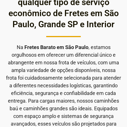
qualquer tipo de serviço
econômico de Fretes em São
Paulo, Grande SP e Interior
Na
Fretes Barato em São Paulo
, estamos
orgulhosos em oferecer um diferencial único e
abrangente em nossa frota de veículos, com uma
ampla variedade de opções disponíveis, nossa
frota foi cuidadosamente selecionada para atender
a diferentes necessidades logísticas, garantindo
eficiência, segurança e confiabilidade em cada
entrega. Para cargas maiores, nossos caminhões
baú e caminhões grandes são ideais. Equipados
com espaço amplo e sistemas de segurança
avançados, esses veículos são projetados para