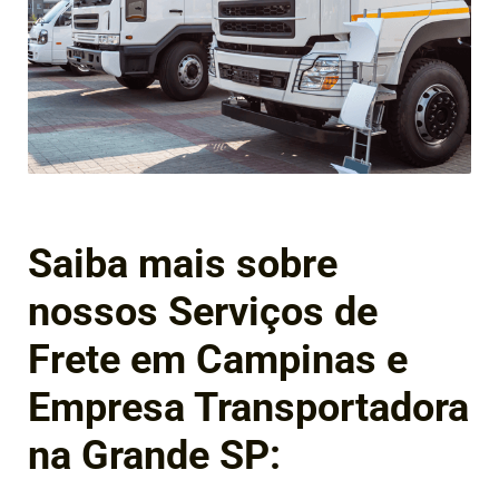
Saiba mais sobre
nossos Serviços de
Frete em Campinas e
Empresa Transportadora
na Grande SP: