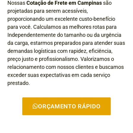
Nossas
Cotação de Frete em Campinas
são
projetadas para serem acessíveis,
proporcionando um excelente custo-benefício
para você. Calculamos as melhores rotas para
Independentemente do tamanho ou da urgência
da carga, estarmos preparados para atender suas
demandas logísticas com rapidez, eficiência,
preço justo e profissionalismo. Valorizamos o
relacionamento com nossos clientes e buscamos
exceder suas expectativas em cada serviço
prestado.
ORÇAMENTO RÁPIDO