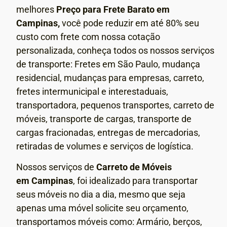
melhores
Preço para Frete Barato em
Campinas,
você pode reduzir em até 80% seu
custo com frete com nossa cotação
personalizada, conheça todos os nossos serviços
de transporte: Fretes em São Paulo, mudança
residencial, mudanças para empresas, carreto,
fretes intermunicipal e interestaduais,
transportadora, pequenos transportes, carreto de
móveis, transporte de cargas, transporte de
cargas fracionadas, entregas de mercadorias,
retiradas de volumes e serviços de logística.
Nossos serviços de
Carreto de Móveis
em
Campinas
, foi idealizado para transportar
seus móveis no dia a dia, mesmo que seja
apenas uma móvel solicite seu orçamento,
transportamos móveis como: Armário, berços,