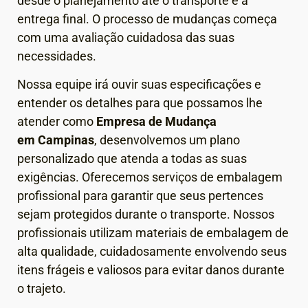
desde o planejamento até o transporte e a
entrega final.
O processo de mudanças começa
com uma avaliação cuidadosa das suas
necessidades.
Nossa equipe irá ouvir suas especificações e
entender os detalhes para que possamos lhe
atender como
Empresa de Mudança
em
Campinas
, desenvolvemos um plano
personalizado que atenda a todas as suas
exigências.
Oferecemos serviços de embalagem
profissional para garantir que seus pertences
sejam protegidos durante o transporte. Nossos
profissionais utilizam materiais de embalagem de
alta qualidade, cuidadosamente envolvendo seus
itens frágeis e valiosos para evitar danos durante
o trajeto.