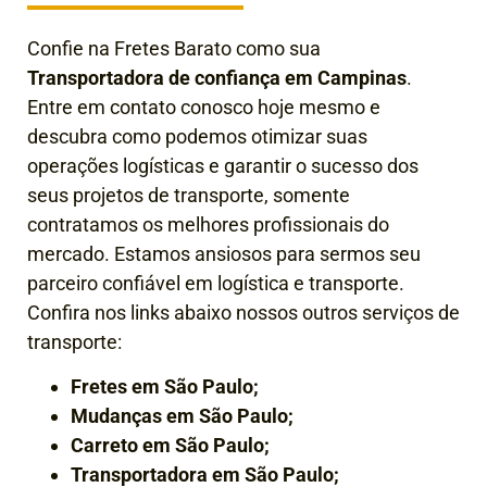
Confie na Fretes Barato como sua
Transportadora de confiança em
Campinas
.
Entre em contato conosco hoje mesmo e
descubra como podemos otimizar suas
operações logísticas e garantir o sucesso dos
seus projetos de transporte, somente
contratamos os melhores profissionais do
mercado. Estamos ansiosos para sermos seu
parceiro confiável em logística e transporte.
Confira nos links abaixo nossos outros serviços de
transporte:
Fretes em São Paulo;
Mudanças em São Paulo;
Carreto em São Paulo;
Transportadora em São Paulo;