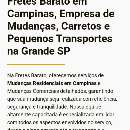
Fretes Barato em
Campinas, Empresa de
Mudanças, Carretos e
Pequenos Transportes
na Grande SP
Na Fretes Barato, oferecemos serviços de
Mudanças Residenciais em Campinas
e
Mudanças Comerciais detalhados, garantindo
que sua mudança seja realizada com eficiência,
segurança e tranquilidade. Nossa equipe
altamente capacitada é especializada em lidar
com todos os aspectos envolvidos no serviço,