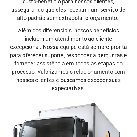
custo-benefício para nossos clientes,
assegurando que eles recebam um serviço de
alto padrão sem extrapolar o orçamento.
Além dos diferenciais, nossos benefícios
incluem um atendimento ao cliente
excepcional.
Nossa equipe está sempre pronta
para oferecer suporte, responder a perguntas e
fornecer assistência em todas as etapas do
processo. Valorizamos o relacionamento com
nossos clientes e buscamos exceder suas
expectativas.