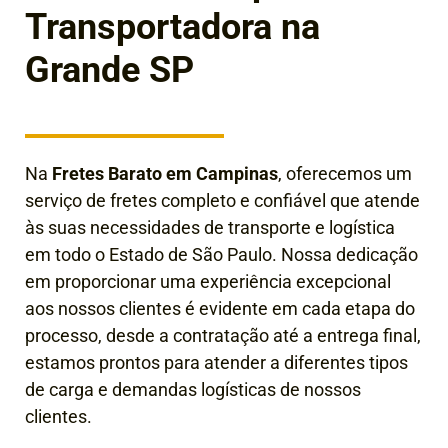
Transportadora na
Grande SP
Na
Fretes Barato em Campinas
, oferecemos um
serviço de fretes completo e confiável que atende
às suas necessidades de transporte e logística
em todo o Estado de São Paulo. Nossa dedicação
em proporcionar uma experiência excepcional
aos nossos clientes é evidente em cada etapa do
processo, desde a contratação até a entrega final
,
estamos prontos para atender a diferentes tipos
de carga e demandas logísticas de nossos
clientes.