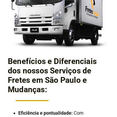
Benefícios e Diferenciais
dos nossos Serviços de
Fretes em São Paulo e
Mudanças:
Eficiência e pontualidade:
Com