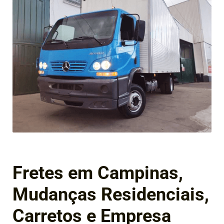
Fretes em Campinas,
Mudanças Residenciais,
Carretos e Empresa