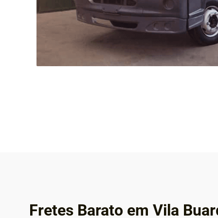
Fretes Barato em Vila Buar