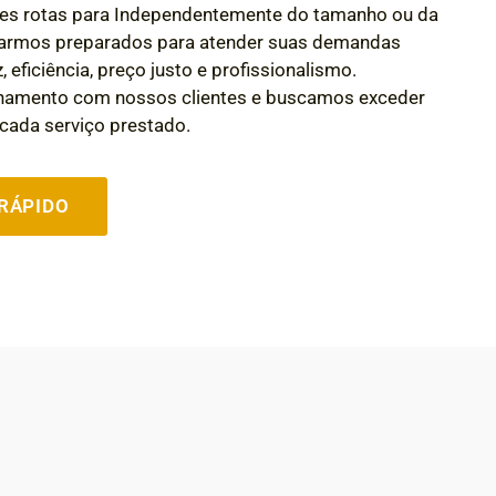
es rotas para Independentemente do tamanho ou da
starmos preparados para atender suas demandas
 eficiência, preço justo e profissionalismo.
onamento com nossos clientes e buscamos exceder
cada serviço prestado.
RÁPIDO