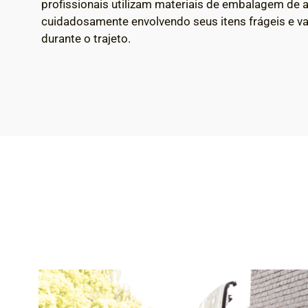
profissionais utilizam materiais de embalagem de a
cuidadosamente envolvendo seus itens frágeis e va
durante o trajeto.