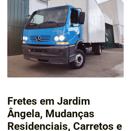
Fretes em Jardim
Ângela, Mudanças
Residenciais, Carretos e