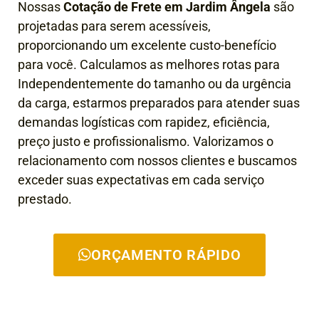
Nossas
Cotação de Frete em Jardim Ângela
são
projetadas para serem acessíveis,
proporcionando um excelente custo-benefício
para você. Calculamos as melhores rotas para
Independentemente do tamanho ou da urgência
da carga, estarmos preparados para atender suas
demandas logísticas com rapidez, eficiência,
preço justo e profissionalismo. Valorizamos o
relacionamento com nossos clientes e buscamos
exceder suas expectativas em cada serviço
prestado.
ORÇAMENTO RÁPIDO