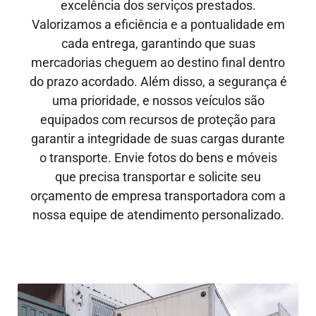
excelência dos serviços prestados.
Valorizamos a eficiência e a pontualidade em
cada entrega, garantindo que suas
mercadorias cheguem ao destino final dentro
do prazo acordado. Além disso, a segurança é
uma prioridade, e nossos veículos são
equipados com recursos de proteção para
garantir a integridade de suas cargas durante
o transporte. Envie fotos do bens e móveis
que precisa transportar e solicite seu
orçamento de empresa transportadora com a
nossa equipe de atendimento personalizado.