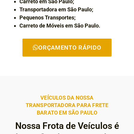
Carreto em São Paulo;
Transportadora em São Paulo;
Pequenos Transportes;
Carreto de Móveis em São Paulo.
ORÇAMENTO RÁPIDO
VEÍCULOS DA NOSSA
TRANSPORTADORA PARA FRETE
BARATO EM SÃO PAULO
Nossa Frota de Veículos é