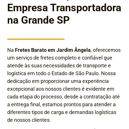
Empresa Transportadora
na Grande SP
Na
Fretes Barato em Jardim Ângela
, oferecemos
um serviço de fretes completo e confiável que
atende às suas necessidades de transporte e
logística em todo o Estado de São Paulo. Nossa
dedicação em proporcionar uma experiência
excepcional aos nossos clientes é evidente em
cada etapa do processo, desde a contratação até
a entrega final
, estamos prontos para atender a
diferentes tipos de carga e demandas logísticas
de nossos clientes.