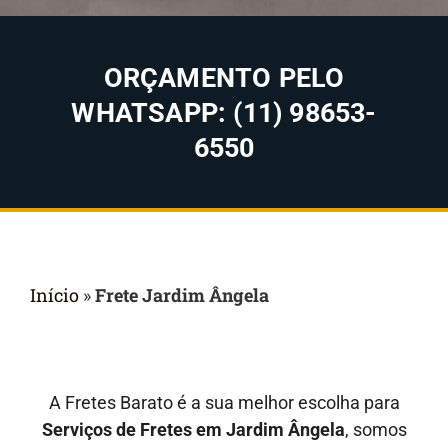
ORÇAMENTO PELO
WHATSAPP: (11) 98653-
6550
Início
»
Frete Jardim Ângela
A Fretes Barato é a sua melhor escolha para
Serviços de Fretes em Jardim Ângela
, somos