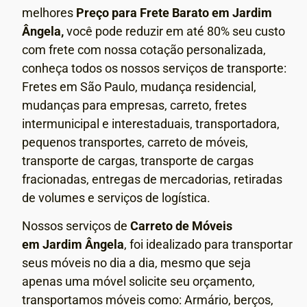
melhores
Preço para Frete Barato em Jardim
Ângela,
você pode reduzir em até 80% seu custo
com frete com nossa cotação personalizada,
conheça todos os nossos serviços de transporte:
Fretes em São Paulo, mudança residencial,
mudanças para empresas, carreto, fretes
intermunicipal e interestaduais, transportadora,
pequenos transportes, carreto de móveis,
transporte de cargas, transporte de cargas
fracionadas, entregas de mercadorias, retiradas
de volumes e serviços de logística.
Nossos serviços de
Carreto de Móveis
em
Jardim Ângela
, foi idealizado para transportar
seus móveis no dia a dia, mesmo que seja
apenas uma móvel solicite seu orçamento,
transportamos móveis como: Armário, berços,