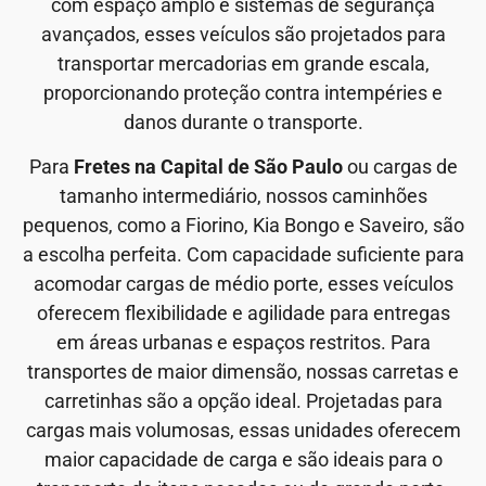
com espaço amplo e sistemas de segurança
avançados, esses veículos são projetados para
transportar mercadorias em grande escala,
proporcionando proteção contra intempéries e
danos durante o transporte.
Para
Fretes na Capital de São Paulo
ou cargas de
tamanho intermediário, nossos caminhões
pequenos, como a Fiorino, Kia Bongo e Saveiro, são
a escolha perfeita. Com capacidade suficiente para
acomodar cargas de médio porte, esses veículos
oferecem flexibilidade e agilidade para entregas
em áreas urbanas e espaços restritos. Para
transportes de maior dimensão, nossas carretas e
carretinhas são a opção ideal. Projetadas para
cargas mais volumosas, essas unidades oferecem
maior capacidade de carga e são ideais para o