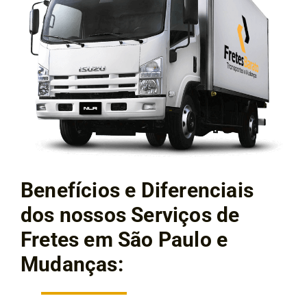
Benefícios e Diferenciais
dos nossos Serviços de
Fretes em São Paulo e
Mudanças: