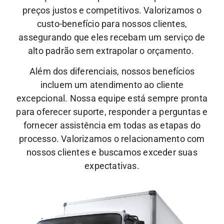
preços justos e competitivos. Valorizamos o
custo-benefício para nossos clientes,
assegurando que eles recebam um serviço de
alto padrão sem extrapolar o orçamento.
Além dos diferenciais, nossos benefícios
incluem um atendimento ao cliente
excepcional.
Nossa equipe está sempre pronta
para oferecer suporte, responder a perguntas e
fornecer assistência em todas as etapas do
processo. Valorizamos o relacionamento com
nossos clientes e buscamos exceder suas
expectativas.