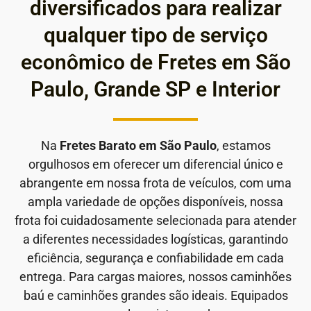
diversificados para realizar
qualquer tipo de serviço
econômico de Fretes em São
Paulo, Grande SP e Interior
Na
Fretes Barato em São Paulo
, estamos
orgulhosos em oferecer um diferencial único e
abrangente em nossa frota de veículos, com uma
ampla variedade de opções disponíveis, nossa
frota foi cuidadosamente selecionada para atender
a diferentes necessidades logísticas, garantindo
eficiência, segurança e confiabilidade em cada
entrega. Para cargas maiores, nossos caminhões
baú e caminhões grandes são ideais. Equipados