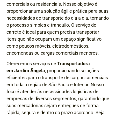
comerciais ou residenciais. Nosso objetivo é
proporcionar uma solução ágil e prática para suas
necessidades de transporte do dia a dia, tornando
o processo simples e tranquilo. O serviço de
carreto é ideal para quem precisa transportar
itens que não ocupam um espaço significativo,
como poucos móveis, eletrodomésticos,
encomendas ou cargas comerciais menores.
Oferecemos serviços de
Transportadora
em Jardim Ângela
, proporcionando soluções
eficientes para o transporte de cargas comerciais
em toda a região de São Paulo e Interior. Nosso
foco é atender às necessidades logísticas de
empresas de diversos segmentos, garantindo que
suas mercadorias sejam entregues de forma
rápida, segura e dentro do prazo acordado.
Seja