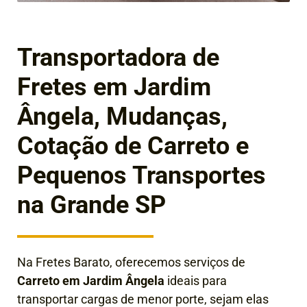
Transportadora de
Fretes em Jardim
Ângela, Mudanças,
Cotação de Carreto e
Pequenos Transportes
na Grande SP
Na Fretes Barato, oferecemos serviços de
Carreto em Jardim Ângela
ideais para
transportar cargas de menor porte, sejam elas