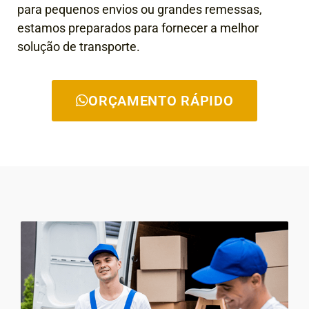
para pequenos envios ou grandes remessas,
estamos preparados para fornecer a melhor
solução de transporte.
ORÇAMENTO RÁPIDO