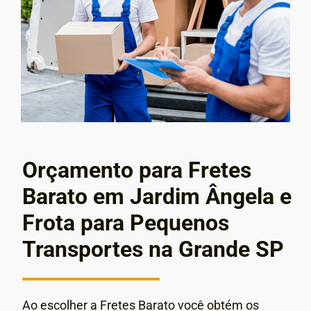
Orçamento para Fretes
Barato em Jardim Ângela e
Frota para Pequenos
Transportes na Grande SP
Ao escolher a Fretes Barato você obtém os