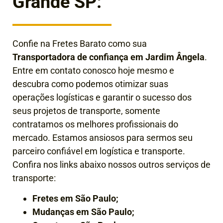
Grande SP:
Confie na Fretes Barato como sua
Transportadora de confiança em
Jardim Ângela
.
Entre em contato conosco hoje mesmo e
descubra como podemos otimizar suas
operações logísticas e garantir o sucesso dos
seus projetos de transporte, somente
contratamos os melhores profissionais do
mercado. Estamos ansiosos para sermos seu
parceiro confiável em logística e transporte.
Confira nos links abaixo nossos outros serviços de
transporte:
Fretes em São Paulo;
Mudanças em São Paulo;