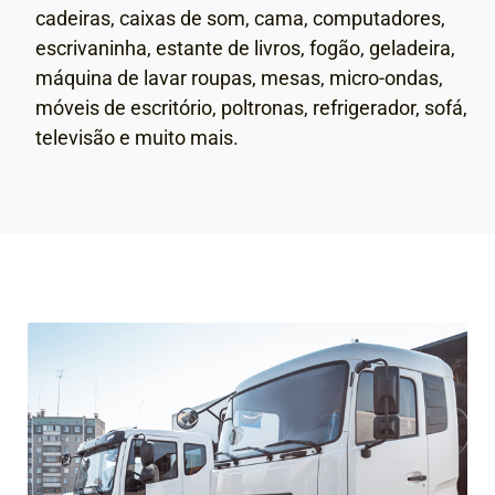
cadeiras, caixas de som, cama, computadores,
escrivaninha, estante de livros, fogão, geladeira,
máquina de lavar roupas, mesas, micro-ondas,
móveis de escritório, poltronas, refrigerador, sofá,
televisão e muito mais.