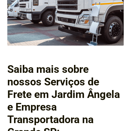
Saiba mais sobre
nossos Serviços de
Frete em Jardim Ângela
e Empresa
Transportadora na