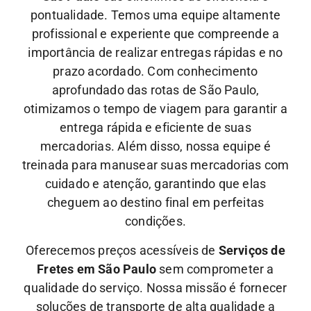
pontualidade. Temos uma equipe altamente
profissional e experiente que compreende a
importância de realizar entregas rápidas e no
prazo acordado. Com conhecimento
aprofundado das rotas de São Paulo,
otimizamos o tempo de viagem para garantir a
entrega rápida e eficiente de suas
mercadorias.
Além disso, nossa equipe é
treinada para manusear suas mercadorias com
cuidado e atenção, garantindo que elas
cheguem ao destino final em perfeitas
condições.
Oferecemos preços acessíveis de
Serviços de
Fretes em São Paulo
sem comprometer a
qualidade do serviço. Nossa missão é fornecer
soluções de transporte de alta qualidade a