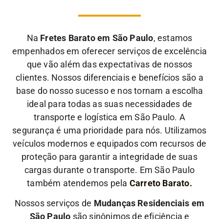
Na
Fretes Barato em São Paulo
, estamos
empenhados em oferecer serviços de excelência
que vão além das expectativas de nossos
clientes. Nossos diferenciais e benefícios são a
base do nosso sucesso e nos tornam a escolha
ideal para todas as suas necessidades de
transporte e logística em São Paulo.
A
segurança é uma prioridade para nós. Utilizamos
veículos modernos e equipados com recursos de
proteção para garantir a integridade de suas
cargas durante o transporte. Em São Paulo
também atendemos pela
Carreto Barato.
Nossos serviços de
Mudanças Residenciais em
São Paulo
são sinônimos de eficiência e