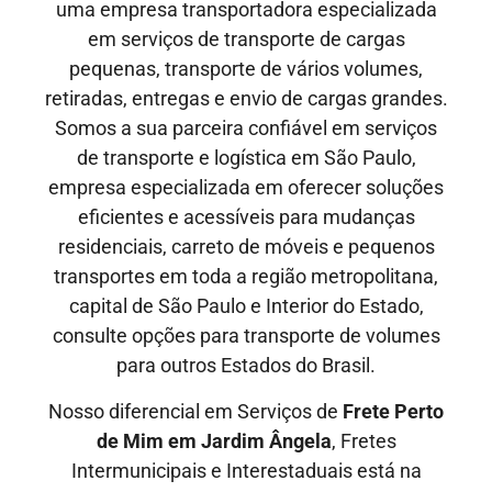
uma empresa transportadora especializada
em serviços de transporte de cargas
pequenas, transporte de vários volumes,
retiradas, entregas e envio de cargas grandes.
Somos a sua parceira confiável em serviços
de transporte e logística em São Paulo,
empresa especializada em oferecer soluções
eficientes e acessíveis para mudanças
residenciais, carreto de móveis e pequenos
transportes em toda a região metropolitana,
capital de São Paulo e Interior do Estado,
consulte opções para transporte de volumes
para outros Estados do Brasil.
Nosso diferencial em Serviços de
Frete Perto
de Mim em Jardim Ângela
, Fretes
Intermunicipais
e
Interestaduais
está na