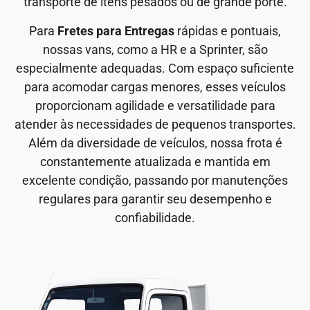
transporte de itens pesados ou de grande porte.
Para
Fretes para Entregas
rápidas e pontuais,
nossas vans, como a HR e a Sprinter, são
especialmente adequadas. Com espaço suficiente
para acomodar cargas menores, esses veículos
proporcionam agilidade e versatilidade para
atender às necessidades de pequenos transportes.
Além da diversidade de veículos, nossa frota é
constantemente atualizada e mantida em
excelente condição, passando por manutenções
regulares para garantir seu desempenho e
confiabilidade.