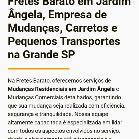
Fretes Barato em Jardim
Ângela, Empresa de
Mudanças, Carretos e
Pequenos Transportes
na Grande SP
Na Fretes Barato, oferecemos serviços de
Mudanças Residenciais em Jardim Ângela
e
Mudanças Comerciais detalhados, garantindo
que sua mudança seja realizada com eficiência,
segurança e tranquilidade. Nossa equipe
altamente capacitada é especializada em lidar
com todos os aspectos envolvidos no serviço,