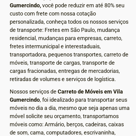
Gumercindo,
você pode reduzir em até 80% seu
custo com frete com nossa cotação
personalizada, conheça todos os nossos serviços
de transporte: Fretes em São Paulo, mudança
residencial, mudanças para empresas, carreto,
fretes intermunicipal e interestaduais,
transportadora, pequenos transportes, carreto de
móveis, transporte de cargas, transporte de
cargas fracionadas, entregas de mercadorias,
retiradas de volumes e serviços de logística.
Nossos serviços de
Carreto de Móveis em
Vila
Gumercindo
, foi idealizado para transportar seus
móveis no dia a dia, mesmo que seja apenas uma
móvel solicite seu orçamento, transportamos
móveis como: Armário, berços, cadeiras, caixas
de som, cama, computadores, escrivaninha,