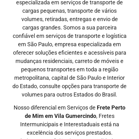
especializada em serviços de transporte de
cargas pequenas, transporte de vários
volumes, retiradas, entregas e envio de
cargas grandes. Somos a sua parceira
confiável em serviços de transporte e logística
em São Paulo, empresa especializada em
oferecer soluções eficientes e acessíveis para
mudanças residenciais, carreto de móveis e
pequenos transportes em toda a região
metropolitana, capital de São Paulo e Interior
do Estado, consulte opções para transporte de
volumes para outros Estados do Brasil.
Nosso diferencial em Serviços de
Frete Perto
de Mim em Vila Gumercindo
, Fretes
Intermunicipais
e
Interestaduais
está na
excelência dos serviços prestados.