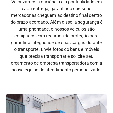
Valorizamos a eficiência e a pontualidade em
cada entrega, garantindo que suas
mercadorias cheguem ao destino final dentro
do prazo acordado. Além disso, a segurança é
uma prioridade, e nossos veículos são
equipados com recursos de proteção para
garantir a integridade de suas cargas durante
o transporte. Envie fotos do bens e móveis
que precisa transportar e solicite seu
orçamento de empresa transportadora com a
nossa equipe de atendimento personalizado.