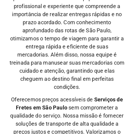
profissional e experiente que compreende a
importância de realizar entregas rápidas e no
prazo acordado. Com conhecimento
aprofundado das rotas de São Paulo,
otimizamos o tempo de viagem para garantir a
entrega rápida e eficiente de suas
mercadorias.
Além disso, nossa equipe é
treinada para manusear suas mercadorias com
cuidado e atenção, garantindo que elas
cheguem ao destino final em perfeitas
condições.
Oferecemos preços acessíveis de
Serviços de
Fretes em São Paulo
sem comprometer a
qualidade do serviço. Nossa missão é fornecer
soluções de transporte de alta qualidade a
preços justos e competitivos. Valorizamos o