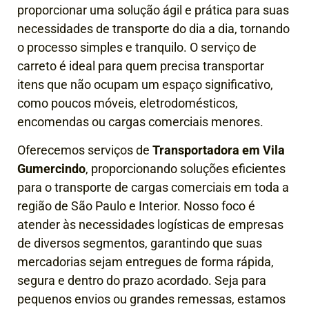
proporcionar uma solução ágil e prática para suas
necessidades de transporte do dia a dia, tornando
o processo simples e tranquilo. O serviço de
carreto é ideal para quem precisa transportar
itens que não ocupam um espaço significativo,
como poucos móveis, eletrodomésticos,
encomendas ou cargas comerciais menores.
Oferecemos serviços de
Transportadora em Vila
Gumercindo
, proporcionando soluções eficientes
para o transporte de cargas comerciais em toda a
região de São Paulo e Interior. Nosso foco é
atender às necessidades logísticas de empresas
de diversos segmentos, garantindo que suas
mercadorias sejam entregues de forma rápida,
segura e dentro do prazo acordado.
Seja para
pequenos envios ou grandes remessas, estamos