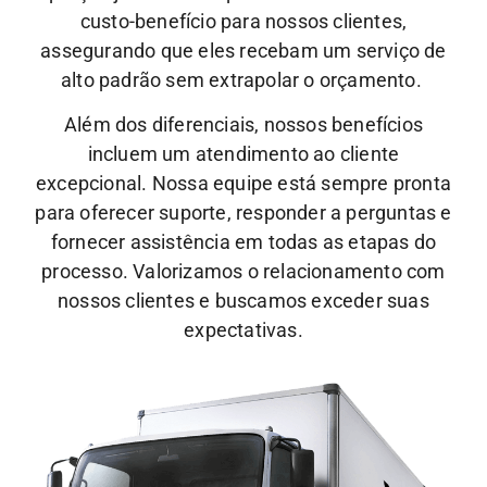
custo-benefício para nossos clientes,
assegurando que eles recebam um serviço de
alto padrão sem extrapolar o orçamento.
Além dos diferenciais, nossos benefícios
incluem um atendimento ao cliente
excepcional.
Nossa equipe está sempre pronta
para oferecer suporte, responder a perguntas e
fornecer assistência em todas as etapas do
processo. Valorizamos o relacionamento com
nossos clientes e buscamos exceder suas
expectativas.