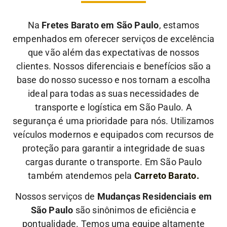
Na
Fretes Barato em São Paulo
, estamos
empenhados em oferecer serviços de excelência
que vão além das expectativas de nossos
clientes. Nossos diferenciais e benefícios são a
base do nosso sucesso e nos tornam a escolha
ideal para todas as suas necessidades de
transporte e logística em São Paulo.
A
segurança é uma prioridade para nós. Utilizamos
veículos modernos e equipados com recursos de
proteção para garantir a integridade de suas
cargas durante o transporte. Em São Paulo
também atendemos pela
Carreto Barato.
Nossos serviços de
Mudanças Residenciais em
São Paulo
são sinônimos de eficiência e
pontualidade. Temos uma equipe altamente