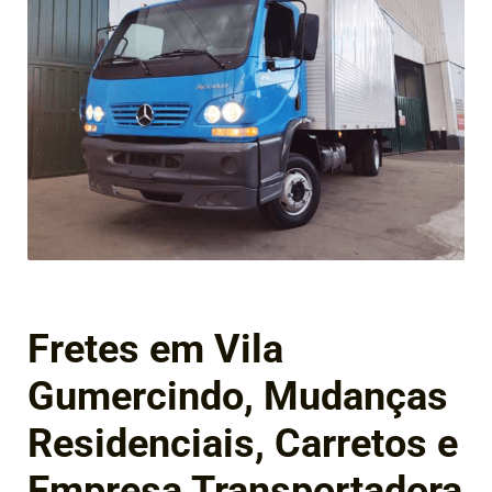
Fretes em Vila
Gumercindo, Mudanças
Residenciais, Carretos e
Empresa Transportadora