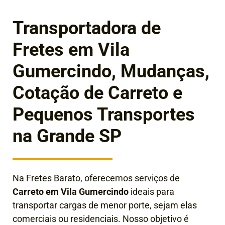
Transportadora de
Fretes em Vila
Gumercindo, Mudanças,
Cotação de Carreto e
Pequenos Transportes
na Grande SP
Na Fretes Barato, oferecemos serviços de
Carreto em Vila Gumercindo
ideais para
transportar cargas de menor porte, sejam elas
comerciais ou residenciais. Nosso objetivo é