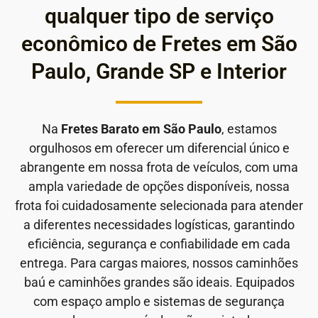
qualquer tipo de serviço
econômico de Fretes em São
Paulo, Grande SP e Interior
Na
Fretes Barato em São Paulo
, estamos
orgulhosos em oferecer um diferencial único e
abrangente em nossa frota de veículos, com uma
ampla variedade de opções disponíveis, nossa
frota foi cuidadosamente selecionada para atender
a diferentes necessidades logísticas, garantindo
eficiência, segurança e confiabilidade em cada
entrega. Para cargas maiores, nossos caminhões
baú e caminhões grandes são ideais. Equipados
com espaço amplo e sistemas de segurança