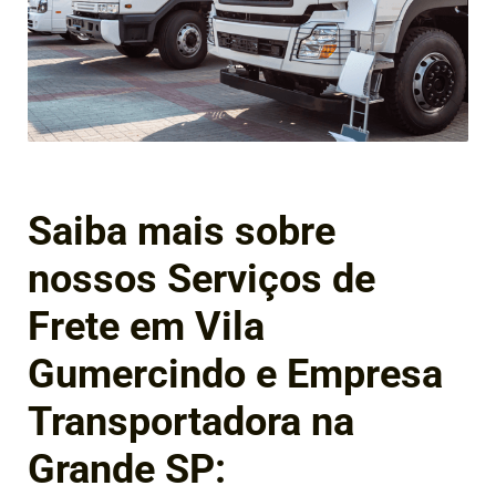
Saiba mais sobre
nossos Serviços de
Frete em Vila
Gumercindo e Empresa
Transportadora na
Grande SP: