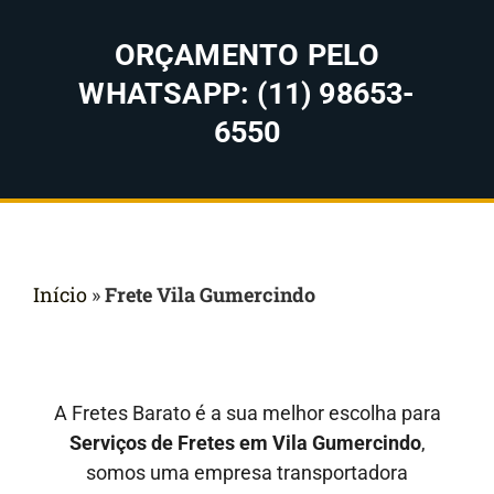
ORÇAMENTO PELO
WHATSAPP: (11) 98653-
6550
Início
»
Frete Vila Gumercindo
A Fretes Barato é a sua melhor escolha para
Serviços de Fretes em Vila Gumercindo
,
somos uma empresa transportadora