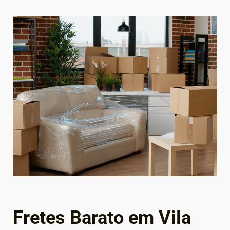
Fretes Barato em Vila