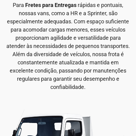
Para
Fretes para Entregas
rápidas e pontuais,
nossas vans, como a HR e a Sprinter, são
especialmente adequadas. Com espaço suficiente
para acomodar cargas menores, esses veículos
proporcionam agilidade e versatilidade para
atender às necessidades de pequenos transportes.
Além da diversidade de veículos, nossa frota é
constantemente atualizada e mantida em
excelente condição, passando por manutenções
regulares para garantir seu desempenho e
confiabilidade.