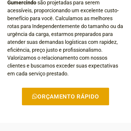
Gumercindo
são projetadas para serem
acessíveis, proporcionando um excelente custo-
benefício para você. Calculamos as melhores
rotas para Independentemente do tamanho ou da
urgência da carga, estarmos preparados para
atender suas demandas logísticas com rapidez,
eficiência, preço justo e profissionalismo.
Valorizamos o relacionamento com nossos
clientes e buscamos exceder suas expectativas
em cada serviço prestado.
ORÇAMENTO RÁPIDO