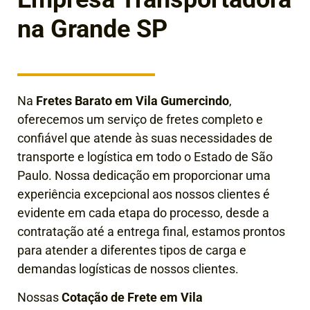
na Grande SP
Na
Fretes Barato em Vila Gumercindo
,
oferecemos um serviço de fretes completo e
confiável que atende às suas necessidades de
transporte e logística em todo o Estado de São
Paulo. Nossa dedicação em proporcionar uma
experiência excepcional aos nossos clientes é
evidente em cada etapa do processo, desde a
contratação até a entrega final
, estamos prontos
para atender a diferentes tipos de carga e
demandas logísticas de nossos clientes.
Nossas
Cotação de Frete em Vila