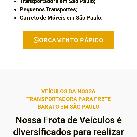
Transportadora em São Paulo;
Pequenos Transportes;
Carreto de Móveis em São Paulo.
ORÇAMENTO RÁPIDO
VEÍCULOS DA NOSSA
TRANSPORTADORA PARA FRETE
BARATO EM SÃO PAULO
Nossa Frota de Veículos é
diversificados para realizar