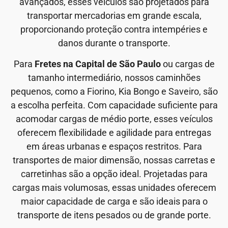
avançados, esses veículos são projetados para
transportar mercadorias em grande escala,
proporcionando proteção contra intempéries e
danos durante o transporte.
Para
Fretes na Capital de São Paulo
ou cargas de
tamanho intermediário, nossos caminhões
pequenos, como a Fiorino, Kia Bongo e Saveiro, são
a escolha perfeita. Com capacidade suficiente para
acomodar cargas de médio porte, esses veículos
oferecem flexibilidade e agilidade para entregas
em áreas urbanas e espaços restritos. Para
transportes de maior dimensão, nossas carretas e
carretinhas são a opção ideal. Projetadas para
cargas mais volumosas, essas unidades oferecem
maior capacidade de carga e são ideais para o
transporte de itens pesados ou de grande porte.