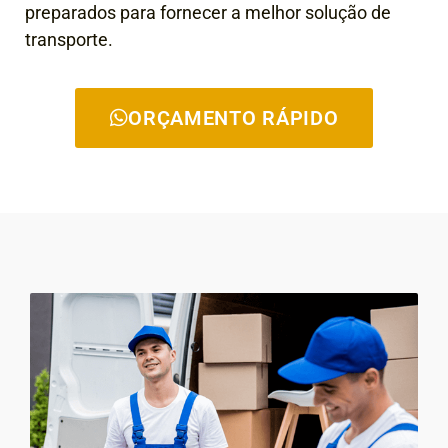
preparados para fornecer a melhor solução de
transporte.
ORÇAMENTO RÁPIDO