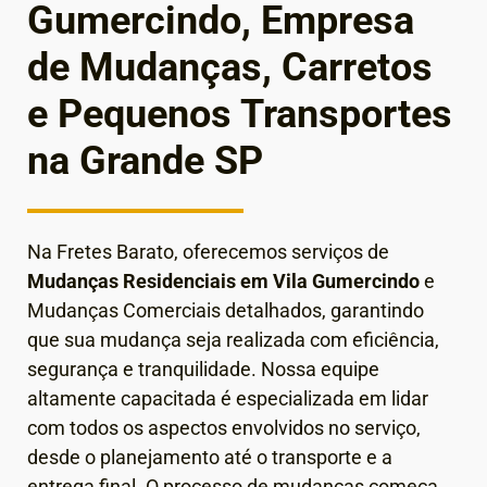
Gumercindo, Empresa
de Mudanças, Carretos
e Pequenos Transportes
na Grande SP
Na Fretes Barato, oferecemos serviços de
Mudanças Residenciais em Vila Gumercindo
e
Mudanças Comerciais detalhados, garantindo
que sua mudança seja realizada com eficiência,
segurança e tranquilidade. Nossa equipe
altamente capacitada é especializada em lidar
com todos os aspectos envolvidos no serviço,
desde o planejamento até o transporte e a
entrega final.
O processo de mudanças começa