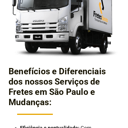
Benefícios e Diferenciais
dos nossos Serviços de
Fretes em São Paulo e
Mudanças:
Eficiência e pontualidade:
Com