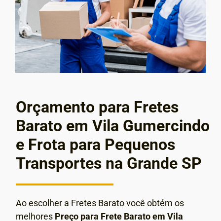
Orçamento para Fretes
Barato em Vila Gumercindo
e Frota para Pequenos
Transportes na Grande SP
Ao escolher a Fretes Barato você obtém os
melhores
Preço para Frete Barato em Vila