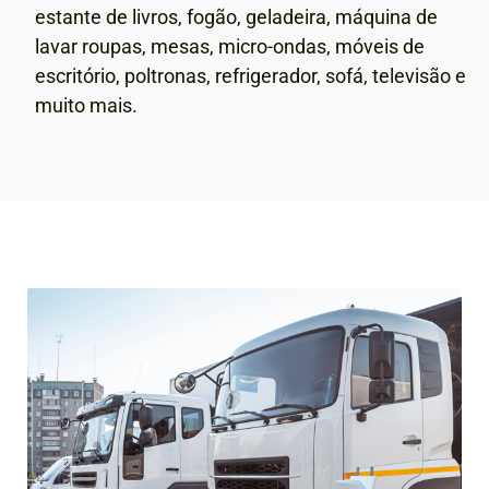
estante de livros, fogão, geladeira, máquina de
lavar roupas, mesas, micro-ondas, móveis de
escritório, poltronas, refrigerador, sofá, televisão e
muito mais.