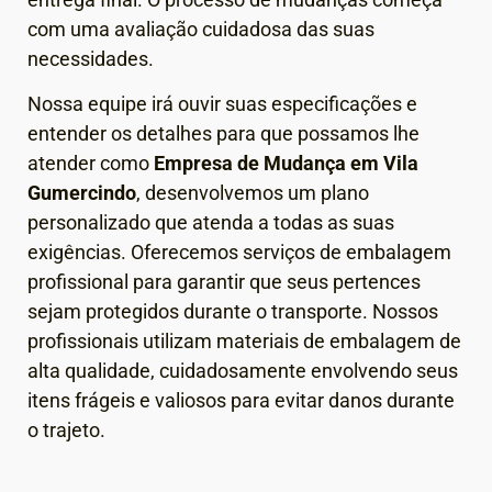
com uma avaliação cuidadosa das suas
necessidades.
Nossa equipe irá ouvir suas especificações e
entender os detalhes para que possamos lhe
atender como
Empresa de Mudança em
Vila
Gumercindo
, desenvolvemos um plano
personalizado que atenda a todas as suas
exigências.
Oferecemos serviços de embalagem
profissional para garantir que seus pertences
sejam protegidos durante o transporte. Nossos
profissionais utilizam materiais de embalagem de
alta qualidade, cuidadosamente envolvendo seus
itens frágeis e valiosos para evitar danos durante
o trajeto.