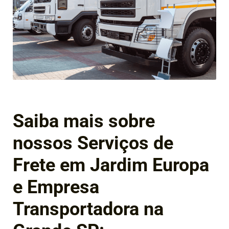
Saiba mais sobre
nossos Serviços de
Frete em Jardim Europa
e Empresa
Transportadora na