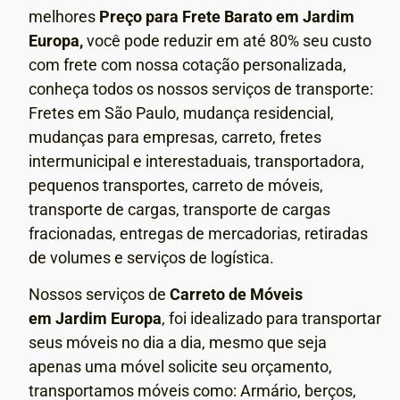
melhores
Preço para Frete Barato em Jardim
Europa,
você pode reduzir em até 80% seu custo
com frete com nossa cotação personalizada,
conheça todos os nossos serviços de transporte:
Fretes em São Paulo, mudança residencial,
mudanças para empresas, carreto, fretes
intermunicipal e interestaduais, transportadora,
pequenos transportes, carreto de móveis,
transporte de cargas, transporte de cargas
fracionadas, entregas de mercadorias, retiradas
de volumes e serviços de logística.
Nossos serviços de
Carreto de Móveis
em
Jardim Europa
, foi idealizado para transportar
seus móveis no dia a dia, mesmo que seja
apenas uma móvel solicite seu orçamento,
transportamos móveis como: Armário, berços,