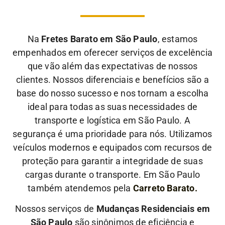
Na
Fretes Barato em São Paulo
, estamos
empenhados em oferecer serviços de excelência
que vão além das expectativas de nossos
clientes. Nossos diferenciais e benefícios são a
base do nosso sucesso e nos tornam a escolha
ideal para todas as suas necessidades de
transporte e logística em São Paulo.
A
segurança é uma prioridade para nós. Utilizamos
veículos modernos e equipados com recursos de
proteção para garantir a integridade de suas
cargas durante o transporte. Em São Paulo
também atendemos pela
Carreto Barato.
Nossos serviços de
Mudanças Residenciais em
São Paulo
são sinônimos de eficiência e