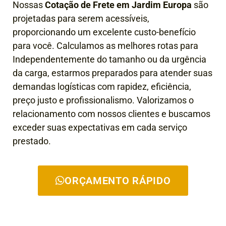
Nossas
Cotação de Frete em Jardim Europa
são
projetadas para serem acessíveis,
proporcionando um excelente custo-benefício
para você. Calculamos as melhores rotas para
Independentemente do tamanho ou da urgência
da carga, estarmos preparados para atender suas
demandas logísticas com rapidez, eficiência,
preço justo e profissionalismo. Valorizamos o
relacionamento com nossos clientes e buscamos
exceder suas expectativas em cada serviço
prestado.
ORÇAMENTO RÁPIDO