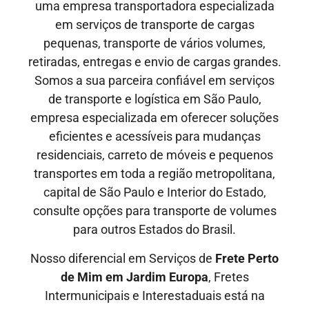
uma empresa transportadora especializada
em serviços de transporte de cargas
pequenas, transporte de vários volumes,
retiradas, entregas e envio de cargas grandes.
Somos a sua parceira confiável em serviços
de transporte e logística em São Paulo,
empresa especializada em oferecer soluções
eficientes e acessíveis para mudanças
residenciais, carreto de móveis e pequenos
transportes em toda a região metropolitana,
capital de São Paulo e Interior do Estado,
consulte opções para transporte de volumes
para outros Estados do Brasil.
Nosso diferencial em Serviços de
Frete Perto
de Mim em Jardim Europa
, Fretes
Intermunicipais
e
Interestaduais
está na