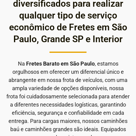
diversificados para realizar
qualquer tipo de serviço
econômico de Fretes em São
Paulo, Grande SP e Interior
Na
Fretes Barato em São Paulo
, estamos
orgulhosos em oferecer um diferencial único e
abrangente em nossa frota de veículos, com uma
ampla variedade de opções disponíveis, nossa
frota foi cuidadosamente selecionada para atender
a diferentes necessidades logísticas, garantindo
eficiência, segurança e confiabilidade em cada
entrega. Para cargas maiores, nossos caminhões
baú e caminhões grandes são ideais. Equipados