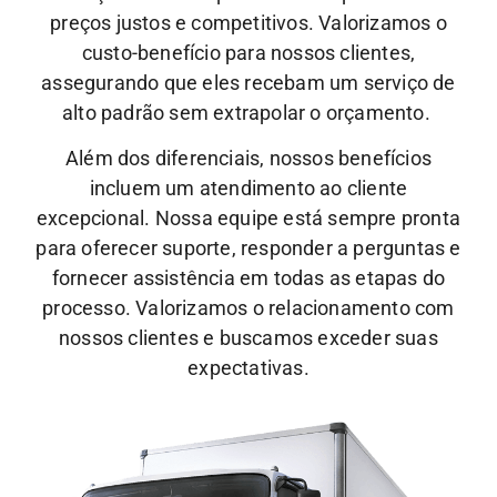
preços justos e competitivos. Valorizamos o
custo-benefício para nossos clientes,
assegurando que eles recebam um serviço de
alto padrão sem extrapolar o orçamento.
Além dos diferenciais, nossos benefícios
incluem um atendimento ao cliente
excepcional.
Nossa equipe está sempre pronta
para oferecer suporte, responder a perguntas e
fornecer assistência em todas as etapas do
processo. Valorizamos o relacionamento com
nossos clientes e buscamos exceder suas
expectativas.