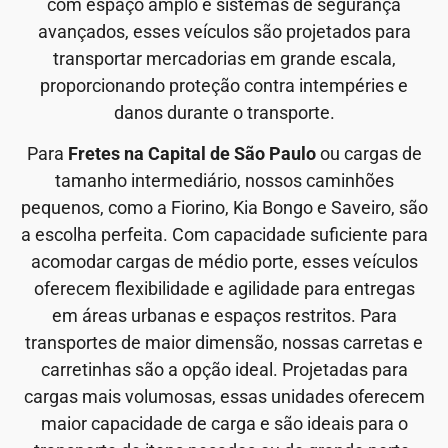
com espaço amplo e sistemas de segurança
avançados, esses veículos são projetados para
transportar mercadorias em grande escala,
proporcionando proteção contra intempéries e
danos durante o transporte.
Para
Fretes na Capital de São Paulo
ou cargas de
tamanho intermediário, nossos caminhões
pequenos, como a Fiorino, Kia Bongo e Saveiro, são
a escolha perfeita. Com capacidade suficiente para
acomodar cargas de médio porte, esses veículos
oferecem flexibilidade e agilidade para entregas
em áreas urbanas e espaços restritos. Para
transportes de maior dimensão, nossas carretas e
carretinhas são a opção ideal. Projetadas para
cargas mais volumosas, essas unidades oferecem
maior capacidade de carga e são ideais para o