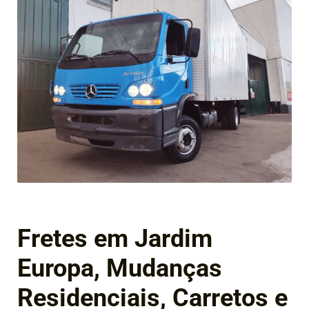
Fretes em Jardim
Europa, Mudanças
Residenciais, Carretos e