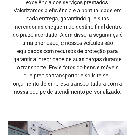
excelência dos serviços prestados.
Valorizamos a eficiência e a pontualidade em
cada entrega, garantindo que suas
mercadorias cheguem ao destino final dentro
do prazo acordado. Além disso, a segurança é
uma prioridade, e nossos veículos são
equipados com recursos de proteção para
garantir a integridade de suas cargas durante
o transporte. Envie fotos do bens e móveis
que precisa transportar e solicite seu
orçamento de empresa transportadora com a
nossa equipe de atendimento personalizado.