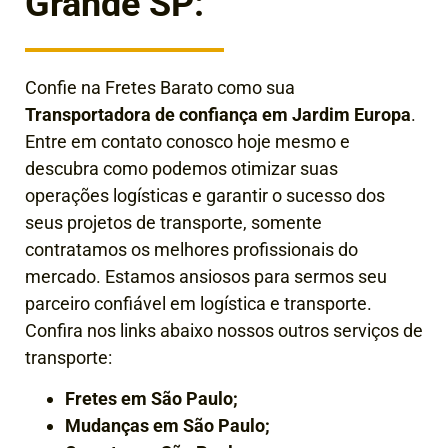
Grande SP:
Confie na Fretes Barato como sua
Transportadora de confiança em
Jardim Europa
.
Entre em contato conosco hoje mesmo e
descubra como podemos otimizar suas
operações logísticas e garantir o sucesso dos
seus projetos de transporte, somente
contratamos os melhores profissionais do
mercado. Estamos ansiosos para sermos seu
parceiro confiável em logística e transporte.
Confira nos links abaixo nossos outros serviços de
transporte:
Fretes em São Paulo;
Mudanças em São Paulo;