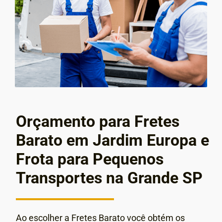
Orçamento para Fretes
Barato em Jardim Europa e
Frota para Pequenos
Transportes na Grande SP
Ao escolher a Fretes Barato você obtém os