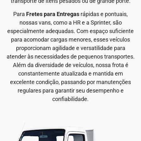
transporte de itens pesados ou de grande porte.
Para
Fretes para Entregas
rápidas e pontuais,
nossas vans, como a HR e a Sprinter, são
especialmente adequadas. Com espaço suficiente
para acomodar cargas menores, esses veículos
proporcionam agilidade e versatilidade para
atender às necessidades de pequenos transportes.
Além da diversidade de veículos, nossa frota é
constantemente atualizada e mantida em
excelente condição, passando por manutenções
regulares para garantir seu desempenho e
confiabilidade.