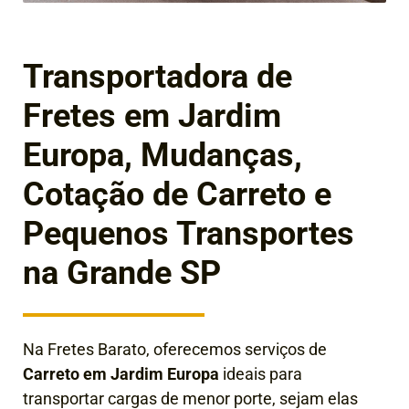
Transportadora de
Fretes em Jardim
Europa, Mudanças,
Cotação de Carreto e
Pequenos Transportes
na Grande SP
Na Fretes Barato, oferecemos serviços de
Carreto em Jardim Europa
ideais para
transportar cargas de menor porte, sejam elas