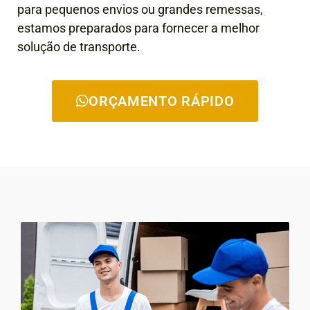
para pequenos envios ou grandes remessas,
estamos preparados para fornecer a melhor
solução de transporte.
ORÇAMENTO RÁPIDO