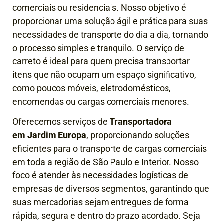
comerciais ou residenciais. Nosso objetivo é
proporcionar uma solução ágil e prática para suas
necessidades de transporte do dia a dia, tornando
o processo simples e tranquilo. O serviço de
carreto é ideal para quem precisa transportar
itens que não ocupam um espaço significativo,
como poucos móveis, eletrodomésticos,
encomendas ou cargas comerciais menores.
Oferecemos serviços de
Transportadora
em Jardim Europa
, proporcionando soluções
eficientes para o transporte de cargas comerciais
em toda a região de São Paulo e Interior. Nosso
foco é atender às necessidades logísticas de
empresas de diversos segmentos, garantindo que
suas mercadorias sejam entregues de forma
rápida, segura e dentro do prazo acordado.
Seja