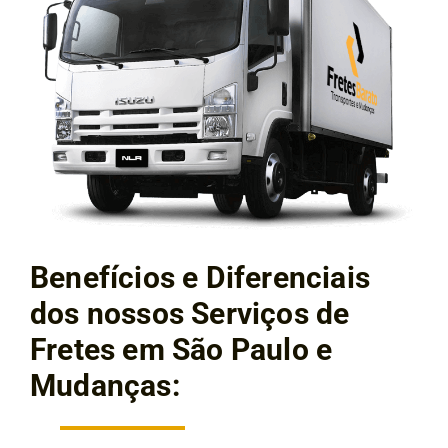
Benefícios e Diferenciais
dos nossos Serviços de
Fretes em São Paulo e
Mudanças: