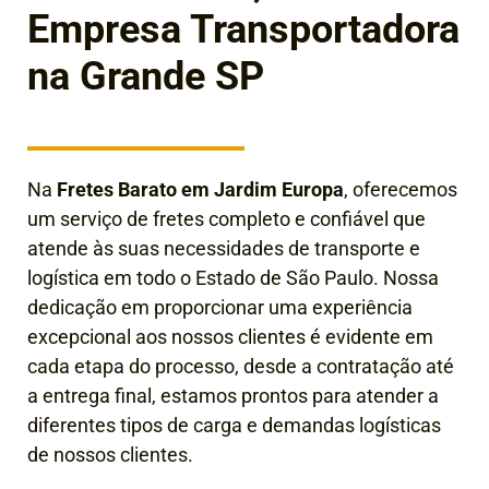
Empresa Transportadora
na Grande SP
Na
Fretes Barato em Jardim Europa
, oferecemos
um serviço de fretes completo e confiável que
atende às suas necessidades de transporte e
logística em todo o Estado de São Paulo. Nossa
dedicação em proporcionar uma experiência
excepcional aos nossos clientes é evidente em
cada etapa do processo, desde a contratação até
a entrega final
, estamos prontos para atender a
diferentes tipos de carga e demandas logísticas
de nossos clientes.