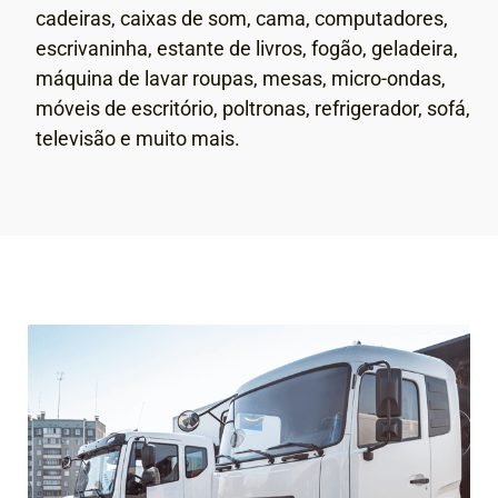
cadeiras, caixas de som, cama, computadores,
escrivaninha, estante de livros, fogão, geladeira,
máquina de lavar roupas, mesas, micro-ondas,
móveis de escritório, poltronas, refrigerador, sofá,
televisão e muito mais.