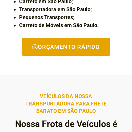
Carreto em São Paulo;
Transportadora em São Paulo;
Pequenos Transportes;
Carreto de Móveis em São Paulo.
ORÇAMENTO RÁPIDO
VEÍCULOS DA NOSSA
TRANSPORTADORA PARA FRETE
BARATO EM SÃO PAULO
Nossa Frota de Veículos é