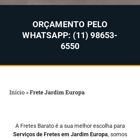
ORÇAMENTO PELO
WHATSAPP: (11) 98653-
6550
Início
»
Frete Jardim Europa
A Fretes Barato é a sua melhor escolha para
Serviços de Fretes em Jardim Europa
, somos