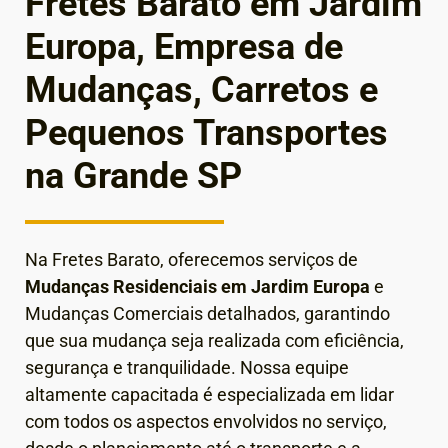
Fretes Barato em Jardim
Europa, Empresa de
Mudanças, Carretos e
Pequenos Transportes
na Grande SP
Na Fretes Barato, oferecemos serviços de
Mudanças Residenciais em Jardim Europa
e
Mudanças Comerciais detalhados, garantindo
que sua mudança seja realizada com eficiência,
segurança e tranquilidade. Nossa equipe
altamente capacitada é especializada em lidar
com todos os aspectos envolvidos no serviço,