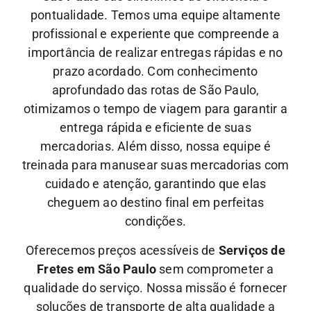
pontualidade. Temos uma equipe altamente
profissional e experiente que compreende a
importância de realizar entregas rápidas e no
prazo acordado. Com conhecimento
aprofundado das rotas de São Paulo,
otimizamos o tempo de viagem para garantir a
entrega rápida e eficiente de suas
mercadorias.
Além disso, nossa equipe é
treinada para manusear suas mercadorias com
cuidado e atenção, garantindo que elas
cheguem ao destino final em perfeitas
condições.
Oferecemos preços acessíveis de
Serviços de
Fretes em São Paulo
sem comprometer a
qualidade do serviço. Nossa missão é fornecer
soluções de transporte de alta qualidade a