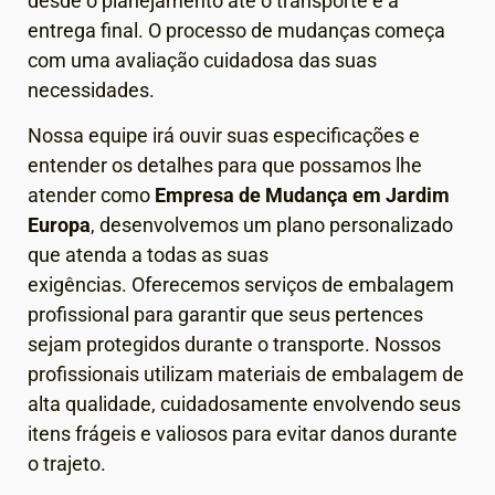
desde o planejamento até o transporte e a
entrega final.
O processo de mudanças começa
com uma avaliação cuidadosa das suas
necessidades.
Nossa equipe irá ouvir suas especificações e
entender os detalhes para que possamos lhe
atender como
Empresa de Mudança em
Jardim
Europa
, desenvolvemos um plano personalizado
que atenda a todas as suas
exigências.
Oferecemos serviços de embalagem
profissional para garantir que seus pertences
sejam protegidos durante o transporte. Nossos
profissionais utilizam materiais de embalagem de
alta qualidade, cuidadosamente envolvendo seus
itens frágeis e valiosos para evitar danos durante
o trajeto.