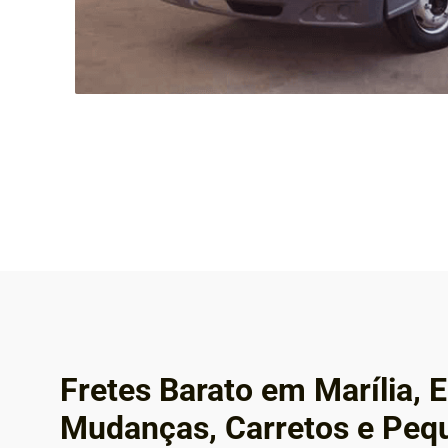
Fretes Barato em Marília,
Mudanças, Carretos e Peq