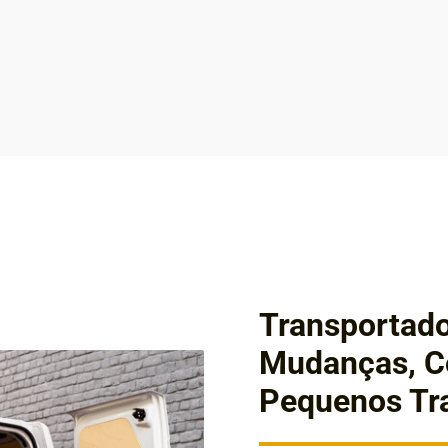
Transportado
Mudanças, Co
Pequenos Tr