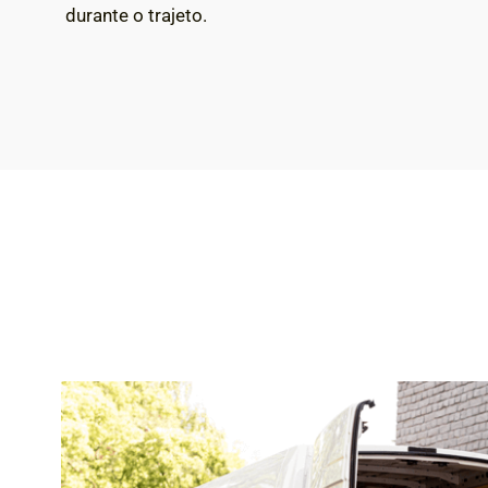
durante o trajeto.