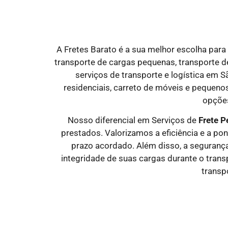
A Fretes Barato é a sua melhor escolha para
transporte de cargas pequenas, transporte de
serviços de transporte e logística em 
residenciais, carreto de móveis e pequenos
opções
Nosso diferencial em Serviços de
Frete P
prestados. Valorizamos a eficiência e a po
prazo acordado. Além disso, a segurança
integridade de suas cargas durante o trans
transp