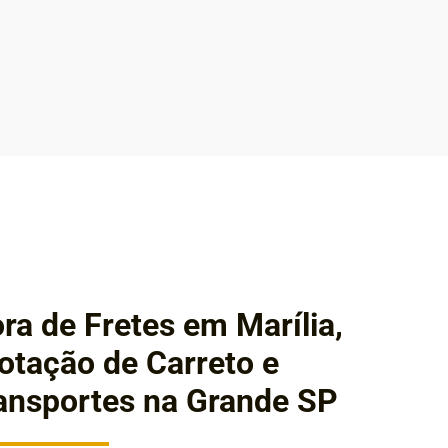
ra de Fretes em Marília,
tação de Carreto e
ansportes na Grande SP