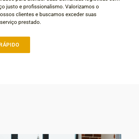
reço justo e profissionalismo. Valorizamos o
ossos clientes e buscamos exceder suas
serviço prestado.
RÁPIDO