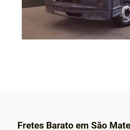
Fretes Barato em São Mat