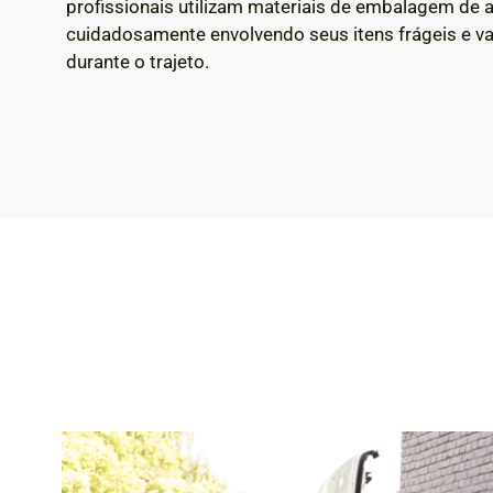
profissionais utilizam materiais de embalagem de a
cuidadosamente envolvendo seus itens frágeis e va
durante o trajeto.