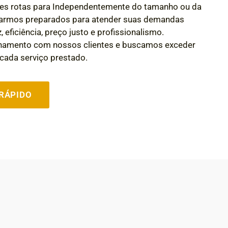
es rotas para Independentemente do tamanho ou da
starmos preparados para atender suas demandas
 eficiência, preço justo e profissionalismo.
onamento com nossos clientes e buscamos exceder
cada serviço prestado.
RÁPIDO